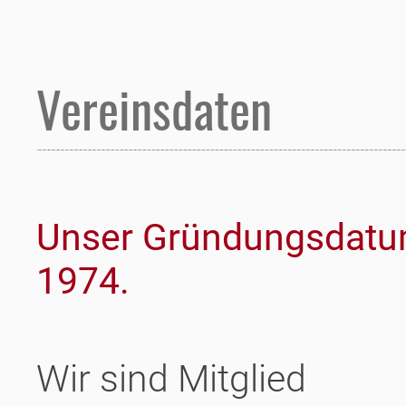
Vereinsdaten
Unser Gründungsdatum
1974.
Wir sind Mitglied